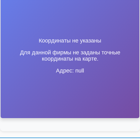
Координаты не указаны
Для данной фирмы не заданы точные
координаты на карте.
Адрес: null