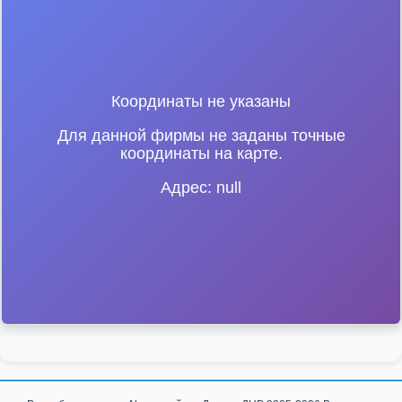
Координаты не указаны
Для данной фирмы не заданы точные
координаты на карте.
Адрес: null