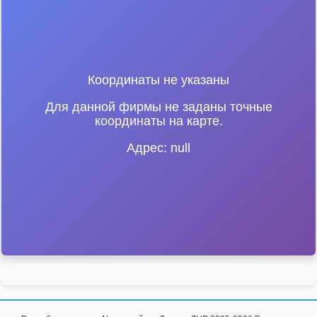
Координаты не указаны
Для данной фирмы не заданы точные
координаты на карте.
Адрес: null