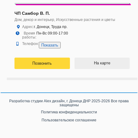
ЧП Самбор В. П.
Дом, декор и интерьер, Искусственные растения и цветы
Адрес:
г. Донецк, Труда пр.
Время
Пн-Вс 09:00-17:00
работы:
Телефон:
Показать
На карте
Позвонить
Разработка студии
Alex дизайн, г. Донецк ДНР
2025-2026 Все права
защищены
Политика конфиденциальности
Пользовательское соглашение