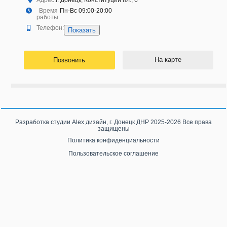
Адрес:
г. Донецк, Конституции пл., 6
Время
Пн-Вс 09:00-20:00
работы:
Телефон:
Показать
На карте
Позвонить
Разработка студии
Alex дизайн, г. Донецк ДНР
2025-2026 Все права
защищены
Политика конфиденциальности
Пользовательское соглашение