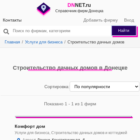
DN
NET.ru
Справочник фирм Донецка
Контакты
Добавить фирму
Вход
Найти
Главная
Услуги для бизнеса
Строительство дачных домов
Строительство дачных домов в Донецке
Сортировка:
Показано 1 - 1 из 1 фирм
Комфорт дом
Услуги для бизнеса, Строительство дачных домов и коттеджей