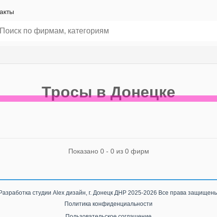
акты
Тросы в Донецке
Показано 0 - 0 из 0 фирм
Разработка студии
Alex дизайн, г. Донецк ДНР
2025-2026 Все права защищен
Политика конфиденциальности
Пользовательское соглашение