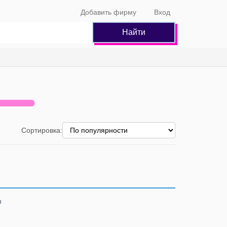
Добавить фирму
Вход
Найти
Сортировка:
ы