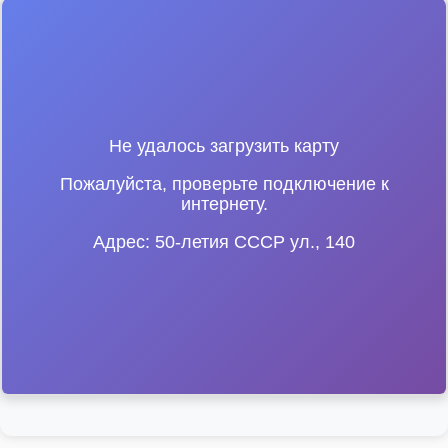
Не удалось загрузить карту
Пожалуйста, проверьте подключение к
интернету.
Адрес: 50-летия СССР ул., 140