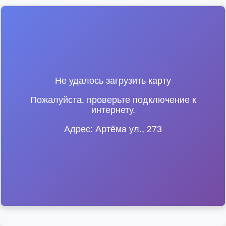
Не удалось загрузить карту
Пожалуйста, проверьте подключение к
интернету.
Адрес: Артёма ул., 273