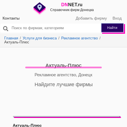
DN
NET.ru
Справочник фирм Донецка
Контакты
Добавить фирму
Вход
Найти
Главная
Услуги для бизнеса
Рекламное агентство
Актуаль-Плюс
Актуаль-Плюс
Рекламное агентство, Донецк
Найдите лучшие фирмы
Актуаль-Плюс