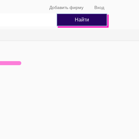
Добавить фирму
Вход
Найти