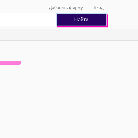
Добавить фирму
Вход
Найти