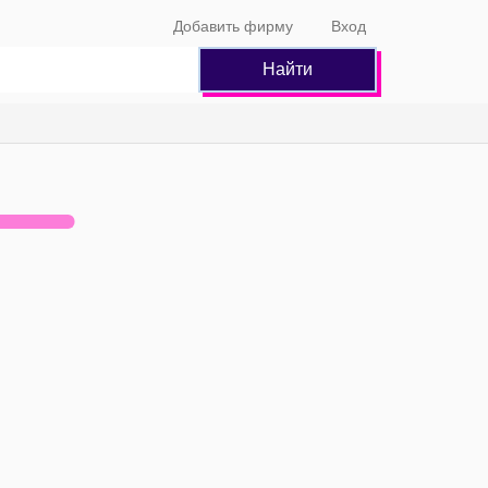
Добавить фирму
Вход
Найти