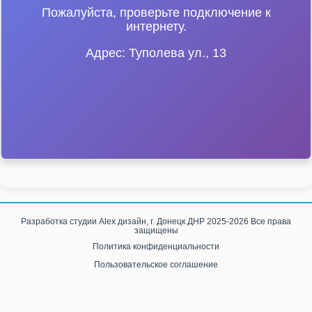
Пожалуйста, проверьте подключение к
интернету.
Адрес: Туполева ул., 13
Разработка студии
Alex дизайн, г. Донецк ДНР
2025-2026 Все права
защищены
Политика конфиденциальности
Пользовательское соглашение