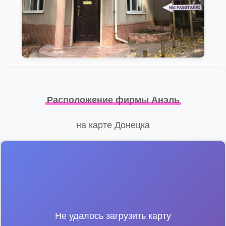
Расположение фирмы Анэль
на карте Донецка
Не удалось загрузить карту