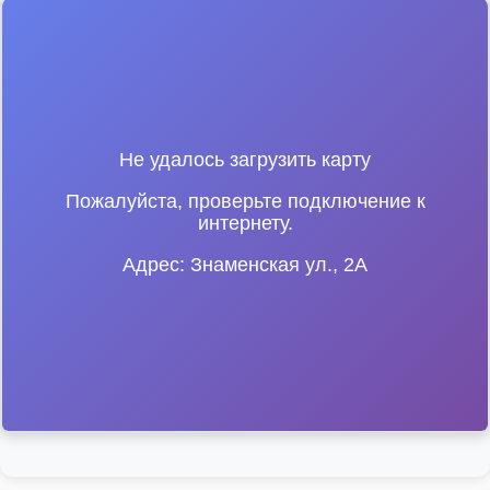
Не удалось загрузить карту
Пожалуйста, проверьте подключение к
интернету.
Адрес: Знаменская ул., 2А