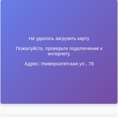
Не удалось загрузить карту
Пожалуйста, проверьте подключение к
интернету.
Адрес: Университетская ул., 78