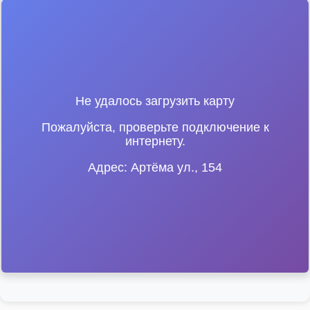
Не удалось загрузить карту
Пожалуйста, проверьте подключение к
интернету.
Адрес: Артёма ул., 154