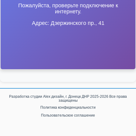
Пожалуйста, проверьте подключение к
интернету.
Адрес: Дзержинского пр., 41
Разработка студии
Alex дизайн, г. Донецк ДНР
2025-2026 Все права
защищены
Политика конфиденциальности
Пользовательское соглашение