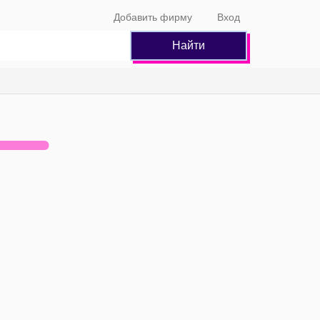
Добавить фирму
Вход
Найти