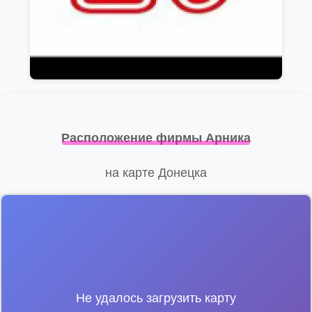
Расположение фирмы Арника
на карте Донецка
Не удалось загрузить карту