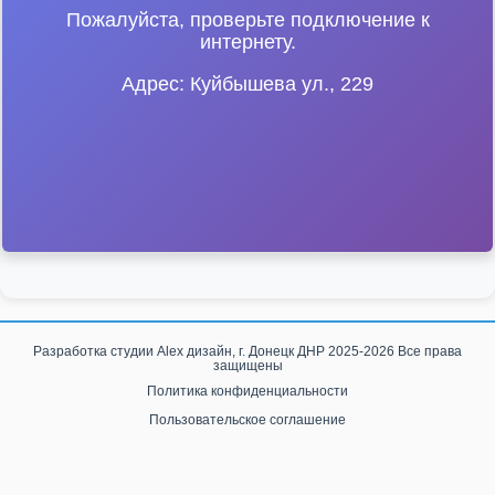
Пожалуйста, проверьте подключение к
интернету.
Адрес: Куйбышева ул., 229
Разработка студии
Alex дизайн, г. Донецк ДНР
2025-2026 Все права
защищены
Политика конфиденциальности
Пользовательское соглашение