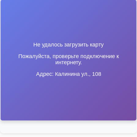
Не удалось загрузить карту
Пожалуйста, проверьте подключение к
интернету.
Адрес: Калинина ул., 108