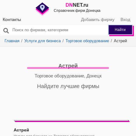
DN
NET.ru
Справочник фирм Донецка
Контакты
Добавить фирму
Вход
Найти
Главная
Услуги для бизнеса
Торговое оборудование
Астрей
Астрей
Торговое оборудование, Донецк
Найдите лучшие фирмы
Астрей