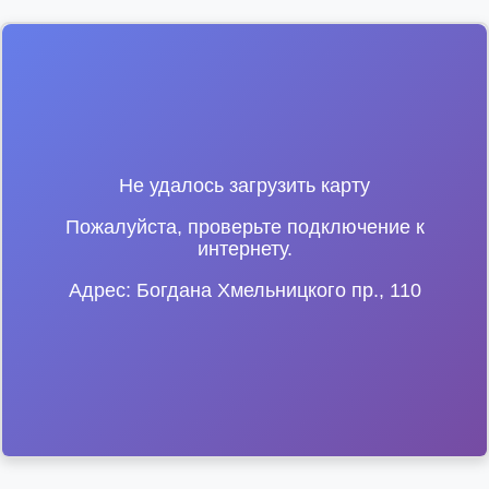
Не удалось загрузить карту
Пожалуйста, проверьте подключение к
интернету.
Адрес: Богдана Хмельницкого пр., 110