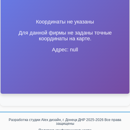
Координаты не указаны
Для данной фирмы не заданы точные
координаты на карте.
Адрес: null
Разработка студии
Alex дизайн, г. Донецк ДНР
2025-2026 Все права
защищены