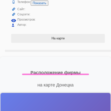
Телефон:
Показать
Сайт:
Соцсети:
Просмотров:
Автор:
На карте
Расположение фирмы
на карте Донецка