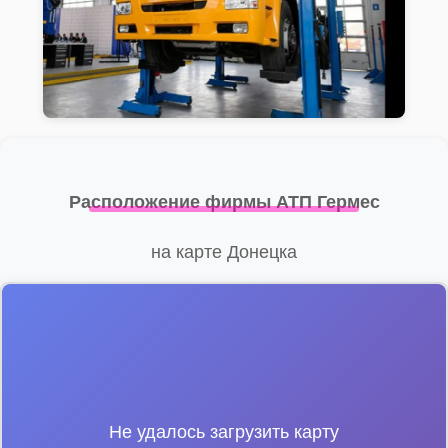
Расположение фирмы АТП Гермес
на карте Донецка
Не удалось загрузить карту