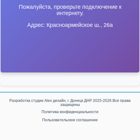
Пожалуйста, проверьте подключение к
интернету.
Адрес: Красноармейское ш., 26a
Разработка студии
Alex дизайн, г. Донецк ДНР
2025-2026 Все права
защищены
Политика конфиденциальности
Пользовательское соглашение