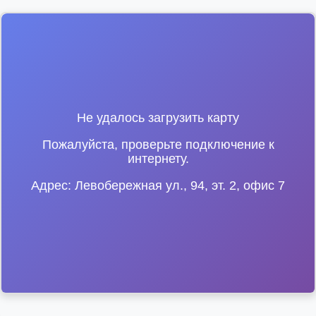
Не удалось загрузить карту
Пожалуйста, проверьте подключение к
интернету.
Адрес: Левобережная ул., 94, эт. 2, офис 7