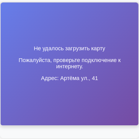
Не удалось загрузить карту
Пожалуйста, проверьте подключение к
интернету.
Адрес: Артёма ул., 41