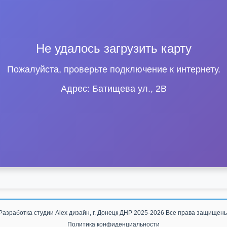
Не удалось загрузить карту
Пожалуйста, проверьте подключение к интернету.
Адрес: Батищева ул., 2В
Разработка студии
Alex дизайн, г. Донецк ДНР
2025-2026 Все права защищен
Политика конфиденциальности