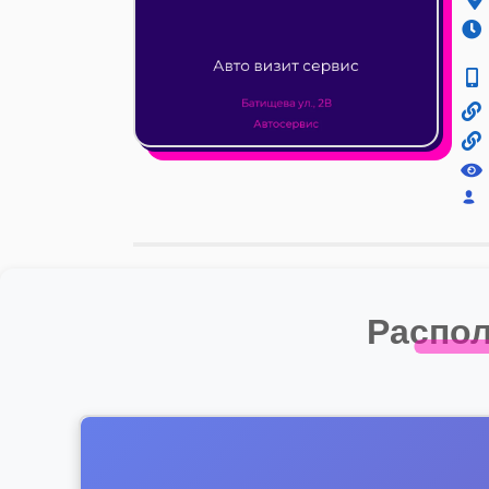
Распол