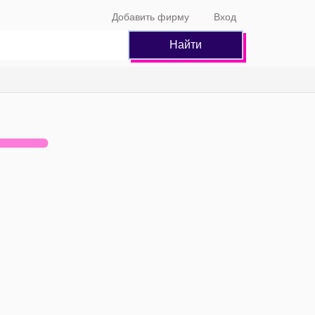
Добавить фирму
Вход
Найти