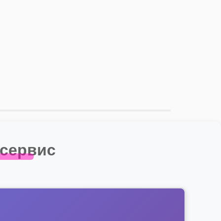
 сервис