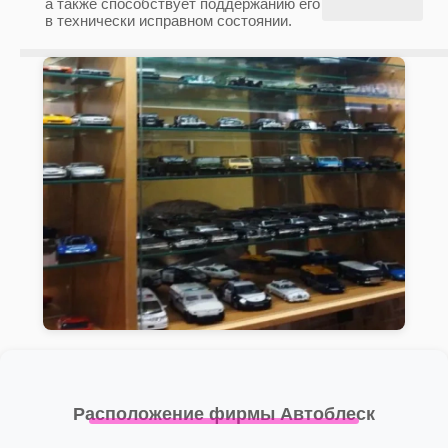
а также способствует поддержанию его
в технически исправном состоянии.
Расположение фирмы Автоблеск