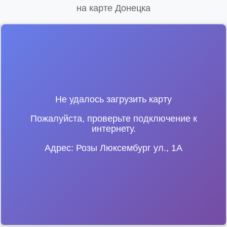
на карте Донецка
Не удалось загрузить карту
Пожалуйста, проверьте подключение к
интернету.
Адрес: Розы Люксембург ул., 1А