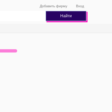
Добавить фирму
Вход
Найти