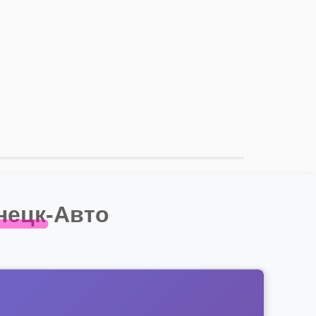
нецк-Авто