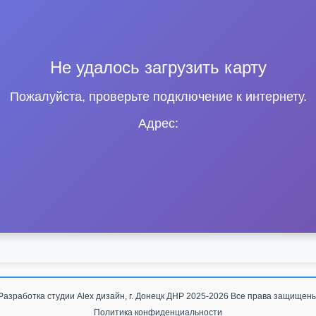
Не удалось загрузить карту
Пожалуйста, проверьте подключение к интернету.
Адрес:
Разработка студии
Alex дизайн, г. Донецк ДНР
2025-2026 Все права защищен
Политика конфиденциальности