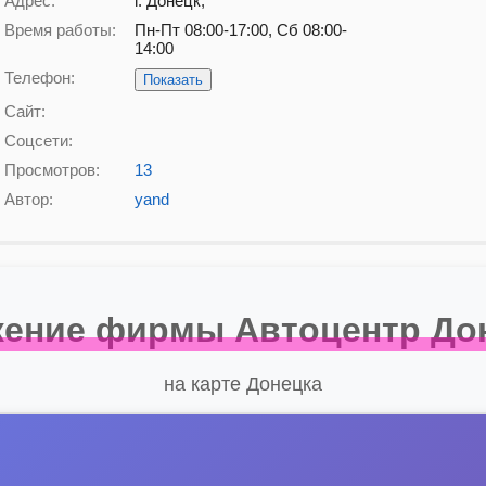
Адрес:
г. Донецк,
Время работы:
Пн-Пт 08:00-17:00, Сб 08:00-
14:00
Телефон:
Показать
Сайт:
Соцсети:
Просмотров:
13
Автор:
yand
ение фирмы Автоцентр До
на карте Донецка