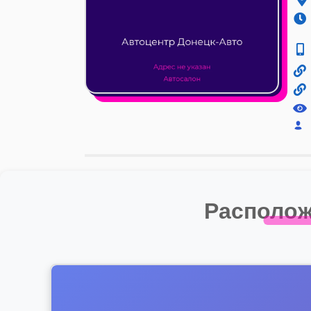
Располож