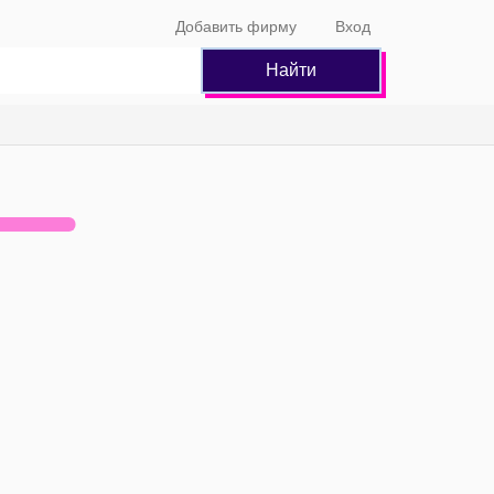
Добавить фирму
Вход
Найти