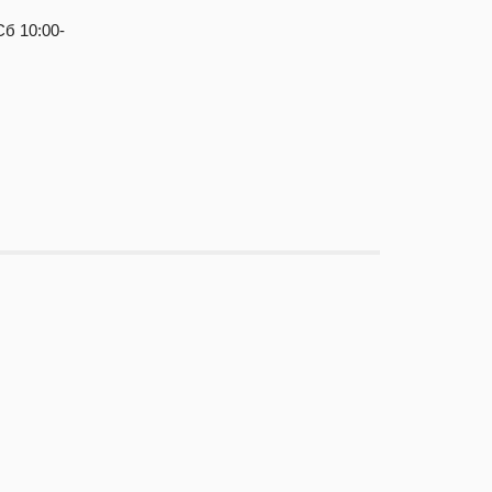
Сб 10:00-