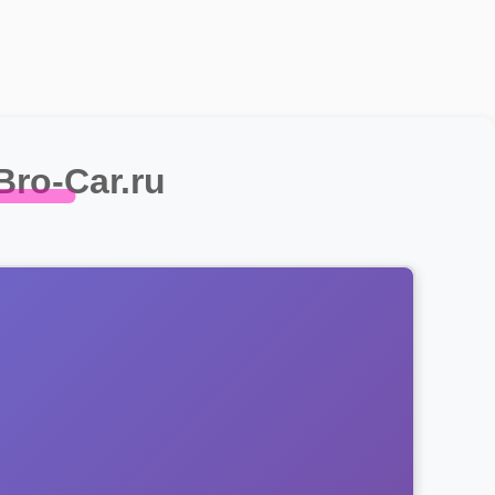
ro-Car.ru