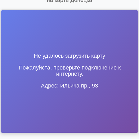
на карте Донецка
Не удалось загрузить карту
Пожалуйста, проверьте подключение к
интернету.
Адрес: Ильича пр., 93