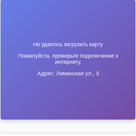
Не удалось загрузить карту
Пожалуйста, проверьте подключение к
интернету.
Адрес: Лиманская ул., 3