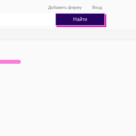
Добавить фирму
Вход
Найти