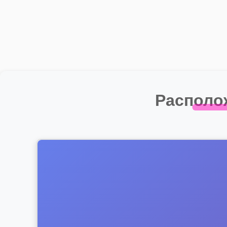
Располо