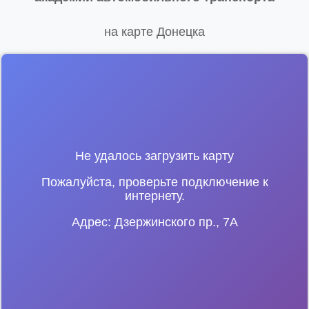
на карте Донецка
Не удалось загрузить карту
Пожалуйста, проверьте подключение к
интернету.
Адрес: Дзержинского пр., 7А