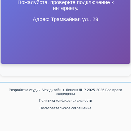
Пожалуйста, проверьте подключение к
интернету.
Адрес: Трамвайная ул., 29
Разработка студии
Alex дизайн, г. Донецк ДНР
2025-2026 Все права
защищены
Политика конфиденциальности
Пользовательское соглашение