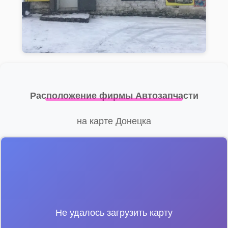
Расположение фирмы Автозапчасти
на карте Донецка
Не удалось загрузить карту