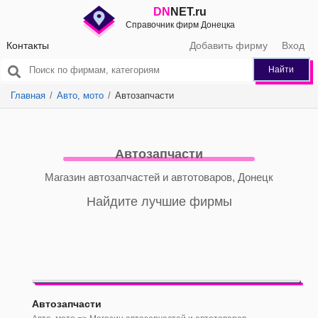
DN
NET.ru
Справочник фирм Донецка
Контакты
Добавить фирму
Вход
Найти
Главная
Авто, мото
Автозапчасти
Автозапчасти
Магазин автозапчастей и автотоваров, Донецк
Найдите лучшие фирмы
Автозапчасти