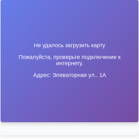
Не удалось загрузить карту
Пожалуйста, проверьте подключение к
интернету.
Адрес: Элеваторная ул., 1А