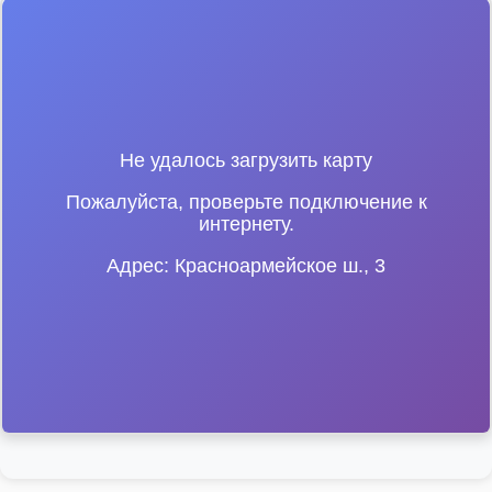
Не удалось загрузить карту
Пожалуйста, проверьте подключение к
интернету.
Адрес: Красноармейское ш., 3