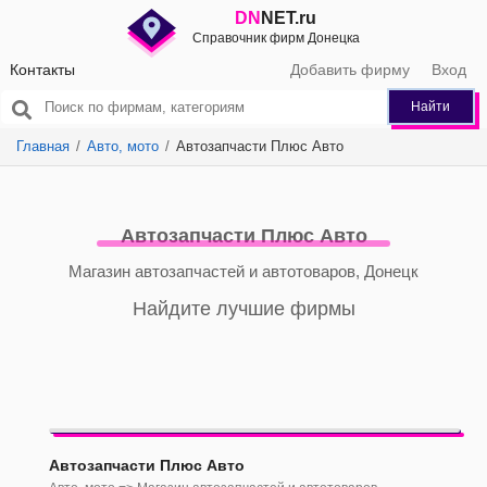
DN
NET.ru
Справочник фирм Донецка
Контакты
Добавить фирму
Вход
Найти
Главная
Авто, мото
Автозапчасти Плюс Авто
Автозапчасти Плюс Авто
Магазин автозапчастей и автотоваров, Донецк
Найдите лучшие фирмы
Автозапчасти Плюс Авто