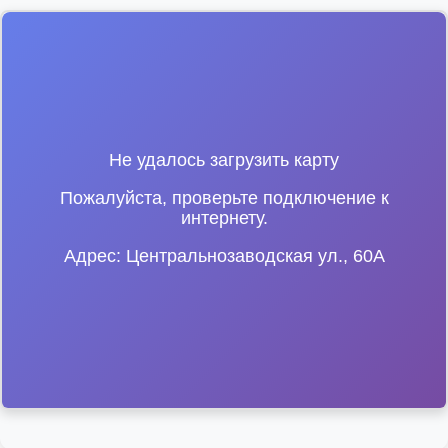
Не удалось загрузить карту
Пожалуйста, проверьте подключение к
интернету.
Адрес: Центральнозаводская ул., 60А