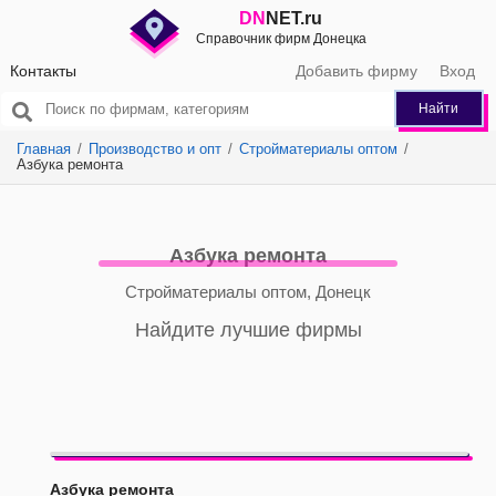
DN
NET.ru
Справочник фирм Донецка
Контакты
Добавить фирму
Вход
Найти
Главная
Производство и опт
Стройматериалы оптом
Азбука ремонта
Азбука ремонта
Стройматериалы оптом, Донецк
Найдите лучшие фирмы
Азбука ремонта