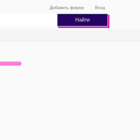
Добавить фирму
Вход
Найти