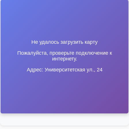
Не удалось загрузить карту
Пожалуйста, проверьте подключение к
интернету.
Адрес: Университетская ул., 24