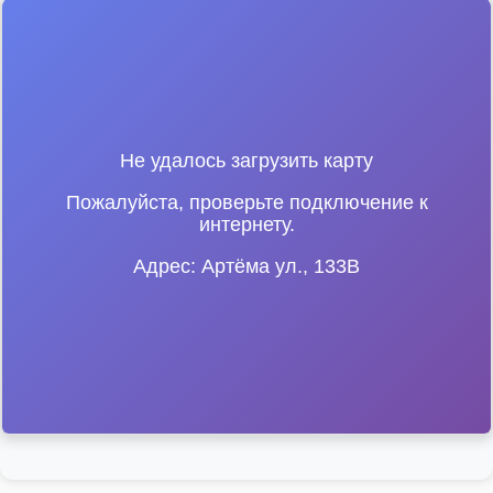
Не удалось загрузить карту
Пожалуйста, проверьте подключение к
интернету.
Адрес: Артёма ул., 133В