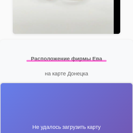
Расположение фирмы Ева
на карте Донецка
Не удалось загрузить карту