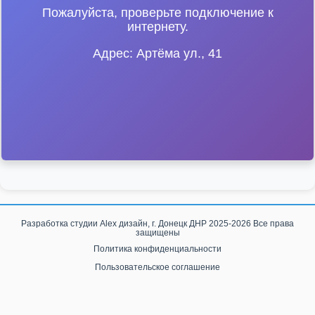
Пожалуйста, проверьте подключение к
интернету.
Адрес: Артёма ул., 41
Разработка студии
Alex дизайн, г. Донецк ДНР
2025-2026 Все права
защищены
Политика конфиденциальности
Пользовательское соглашение