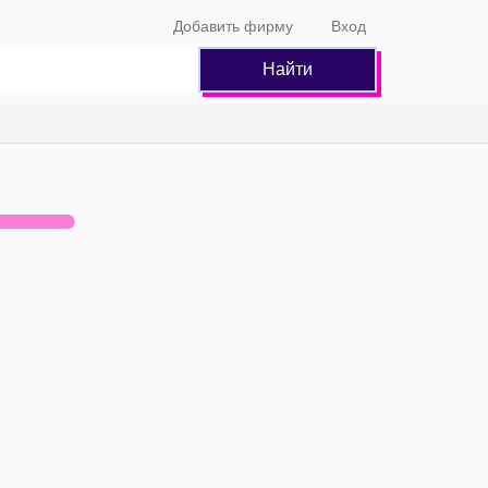
Добавить фирму
Вход
Найти