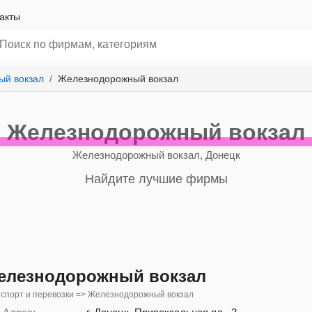
акты
ый вокзал
Железнодорожный вокзал
Железнодорожный вокзал
Железнодорожный вокзал, Донецк
Найдите лучшие фирмы
елезнодорожный вокзал
спорт и перевозки => Железнодорожный вокзал