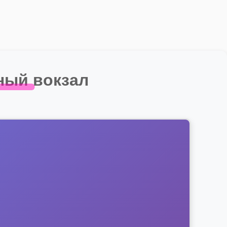
ый вокзал