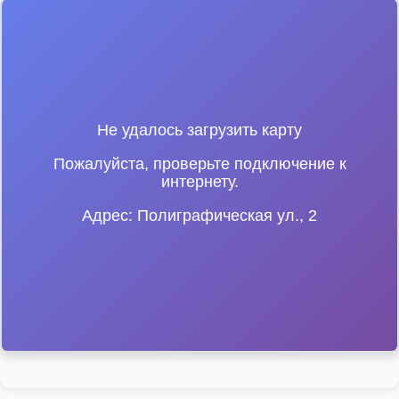
Не удалось загрузить карту
Пожалуйста, проверьте подключение к
интернету.
Адрес: Полиграфическая ул., 2