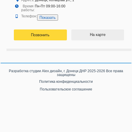
Адрес:
г. Донецк, Кольцова ул., 1
Время
Пн-Пт 09:00-16:00
работы:
Телефон:
Показать
На карте
Позвонить
Разработка студии
Alex дизайн, г. Донецк ДНР
2025-2026 Все права
защищены
Политика конфиденциальности
Пользовательское соглашение