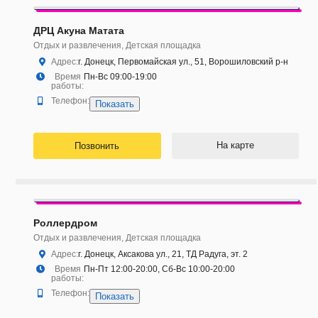
ДРЦ Акуна Матата
Отдых и развлечения, Детская площадка
Адрес:
г. Донецк, Первомайская ул., 51, Ворошиловский р-н
Время
Пн-Вс 09:00-19:00
работы:
Телефон:
Показать
На карте
Позвонить
Роллердром
Отдых и развлечения, Детская площадка
Адрес:
г. Донецк, Аксакова ул., 21, ТД Радуга, эт. 2
Время
Пн-Пт 12:00-20:00, Сб-Вс 10:00-20:00
работы:
Телефон:
Показать