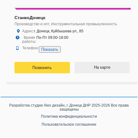
СтанкоДонецк
Производство и опт, Инструментальная промышленность
Адрес:
г. Донецк, Куйбышева ул., 85
Время
Пн-Пт 09:00-18:00
работы:
Телефон:
Показать
На карте
Позвонить
Разработка студии
Alex дизайн, г. Донецк ДНР
2025-2026 Все права
защищены
Политика конфиденциальности
Пользовательское соглашение