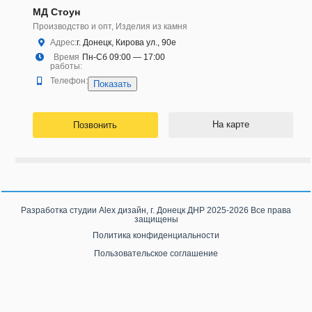
МД Стоун
Производство и опт, Изделия из камня
Адрес:
г. Донецк, Кирова ул., 90е
Время
Пн-Сб 09:00 — 17:00
работы:
Телефон:
Показать
На карте
Позвонить
Разработка студии
Alex дизайн, г. Донецк ДНР
2025-2026 Все права
защищены
Политика конфиденциальности
Пользовательское соглашение