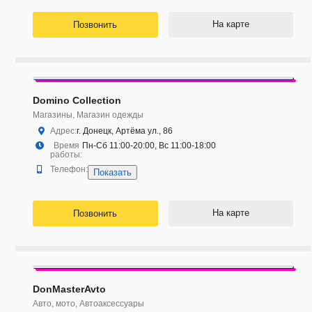
На карте
Позвонить
Domino Collection
Магазины, Магазин одежды
Адрес:
г. Донецк, Артёма ул., 86
Время
Пн-Сб 11:00-20:00, Вс 11:00-18:00
работы:
Телефон:
Показать
На карте
Позвонить
DonMasterAvto
Авто, мото, Автоаксессуары