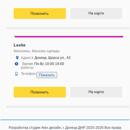
На карте
Позвонить
Leslie
Магазины, Магазин одежды
Адрес:
г. Донецк, Щорса ул., 43
Время
Пн-Вс 10:00-19:00
работы:
Телефон:
Показать
На карте
Позвонить
Разработка студии
Alex дизайн, г. Донецк ДНР
2025-2026 Все права