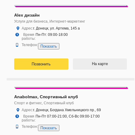
Alex дизайн
Услуги для бизнеса, Интернет-маркетинг
Адрес:
г. Донецк, ул. Артема, 145 а
Время
Пн-Пт: 09:00-18:00
работы:
Телефон:
Показать
На карте
Позвонить
Anabolmax, Спортивный клуб
Спорт и фитнес, Спортивный клуб
Адрес:
г. Донецк, Богдана Хмельницкого пр., 69
Время
Пн-Пт 07:00-21:00, Сб-Вс 09:00-17:00
работы:
Телефон:
Показать