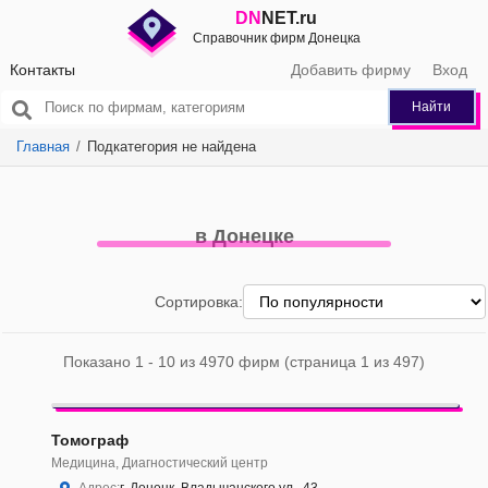
DN
NET.ru
Справочник фирм Донецка
Контакты
Добавить фирму
Вход
Найти
Главная
Подкатегория не найдена
в Донецке
Сортировка:
Показано 1 - 10 из 4970 фирм (страница 1 из 497)
Томограф
Медицина, Диагностический центр