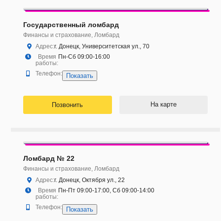
Государственный ломбард
Финансы и страхование, Ломбард
Адрес:
г. Донецк, Университетская ул., 70
Время
Пн-Сб 09:00-16:00
работы:
Телефон:
Показать
На карте
Позвонить
Ломбард № 22
Финансы и страхование, Ломбард
Адрес:
г. Донецк, Октября ул., 22
Время
Пн-Пт 09:00-17:00, Сб 09:00-14:00
работы:
Телефон:
Показать