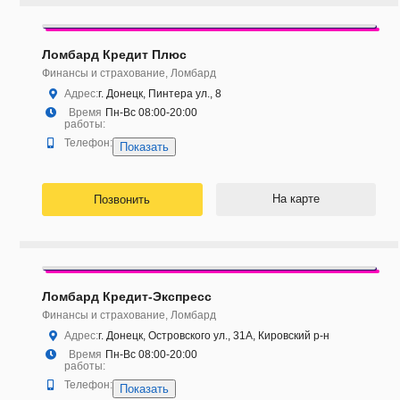
Ломбард Кредит Плюс
Финансы и страхование, Ломбард
Адрес:
г. Донецк, Пинтера ул., 8
Время
Пн-Вс 08:00-20:00
работы:
Телефон:
Показать
На карте
Позвонить
Ломбард Кредит-Экспресс
Финансы и страхование, Ломбард
Адрес:
г. Донецк, Островского ул., 31А, Кировский р-н
Время
Пн-Вс 08:00-20:00
работы:
Телефон:
Показать