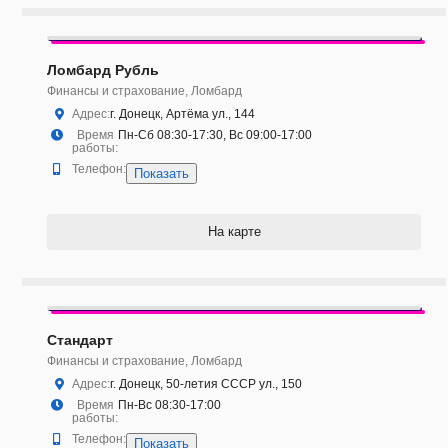
Ломбард Рубль
Финансы и страхование, Ломбард
Адрес:
г. Донецк, Артёма ул., 144
Время
Пн-Сб 08:30-17:30, Вс 09:00-17:00
работы:
Телефон:
Показать
На карте
Стандарт
Финансы и страхование, Ломбард
Адрес:
г. Донецк, 50-летия СССР ул., 150
Время
Пн-Вс 08:30-17:00
работы:
Телефон:
Показать