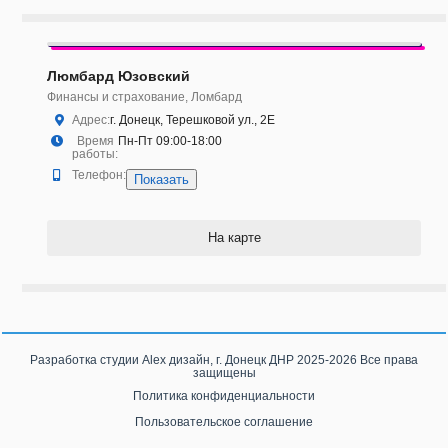
Люмбард Юзовский
Финансы и страхование, Ломбард
Адрес:
г. Донецк, Терешковой ул., 2Е
Время
Пн-Пт 09:00-18:00
работы:
Телефон:
Показать
На карте
Разработка студии
Alex дизайн, г. Донецк ДНР
2025-2026 Все права
защищены
Политика конфиденциальности
Пользовательское соглашение