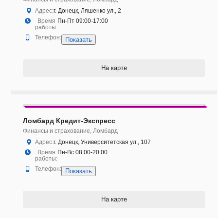
Адрес:
г. Донецк, Ляшенко ул., 2
Время
Пн-Пт 09:00-17:00
работы:
Телефон:
Показать
На карте
Ломбард Кредит-Экспресс
Финансы и страхование, Ломбард
Адрес:
г. Донецк, Университетская ул., 107
Время
Пн-Вс 08:00-20:00
работы:
Телефон:
Показать
На карте