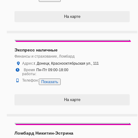
На карте
Экспресс наличные
Финансы и страхование, Ломбард
Адрес:
г. Донецк, Краснооктябрьская ул., 111
Время
Пн-Пт 09:00-18:00
работы:
Телефон:
Показать
На карте
Ломбард Никитин-Эстрина