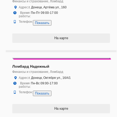
Финансы и страхование, Ломбард
Адрес:
г. Донецк, Артёма ул., 160
Время
Пн-Пт 09:00-17:00
работы:
Телефон:
Показать
На карте
Ломбард Надежный
Финансы и страхование, Ломбард
Адрес:
г. Донецк, Октября ул., 16А/1
Время
Пн-Вс 09:00-17:00
работы:
Телефон:
Показать
На карте