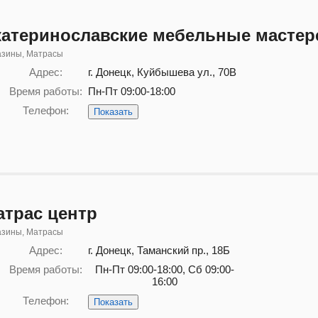
катеринославские мебельные мастер
азины, Матрасы
Адрес:
г. Донецк, Куйбышева ул., 70В
Время работы:
Пн-Пт 09:00-18:00
Телефон:
Показать
атрас центр
азины, Матрасы
Адрес:
г. Донецк, Таманский пр., 18Б
Время работы:
Пн-Пт 09:00-18:00, Сб 09:00-
16:00
Телефон:
Показать