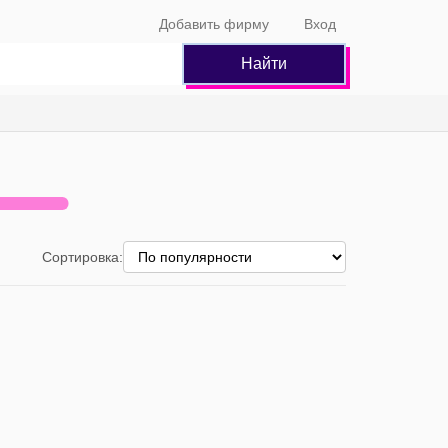
Добавить фирму
Вход
Найти
Сортировка: