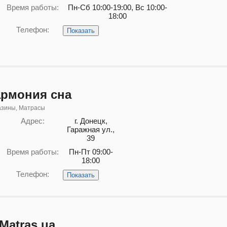
Время работы:
Пн-Сб 10:00-19:00, Вс 10:00-
18:00
Телефон:
Показать
армония сна
азины, Матрасы
Адрес:
г. Донецк,
Гаражная ул.,
39
Время работы:
Пн-Пт 09:00-
18:00
Телефон:
Показать
Matras.ua