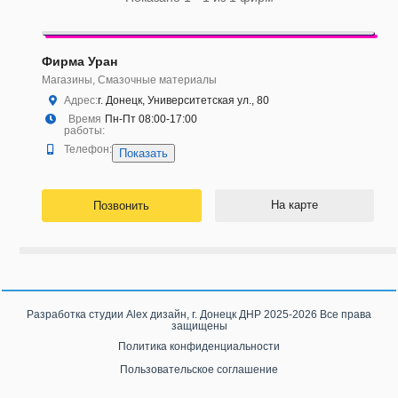
Фирма Уран
Магазины, Смазочные материалы
Адрес:
г. Донецк, Университетская ул., 80
Время
Пн-Пт 08:00-17:00
работы:
Телефон:
Показать
На карте
Позвонить
Разработка студии
Alex дизайн, г. Донецк ДНР
2025-2026 Все права
защищены
Политика конфиденциальности
Пользовательское соглашение